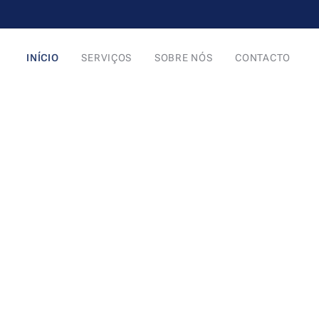
INÍCIO
SERVIÇOS
SOBRE NÓS
CONTACTO